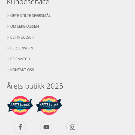
Kundeservice
OFTE STILTE SPØRSMÅL
OM LEKEKASSEN
BETINGELSER
PERSONVERN
PRISMATCH
KONTAKT OSS
Årets butikk 2025