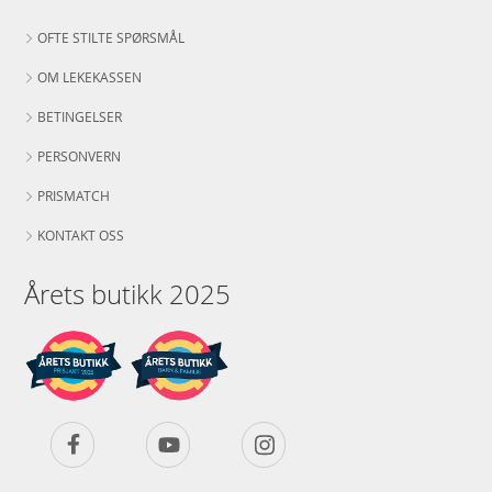
OFTE STILTE SPØRSMÅL
OM LEKEKASSEN
BETINGELSER
PERSONVERN
PRISMATCH
KONTAKT OSS
Årets butikk 2025