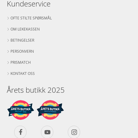
Kundeservice
OFTE STILTE SPØRSMÅL
OM LEKEKASSEN
BETINGELSER
PERSONVERN
PRISMATCH
KONTAKT OSS
Årets butikk 2025