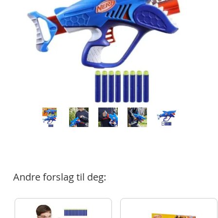
Andre forslag til deg: