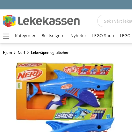
Søk
Kategorier
Bestselgere
Nyheter
LEGO Shop
LEGO 
Hjem
Nerf
Lekevåpen og tilbehør