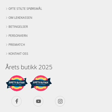
OFTE STILTE SPØRSMÅL
OM LEKEKASSEN
BETINGELSER
PERSONVERN
PRISMATCH
KONTAKT OSS
Årets butikk 2025