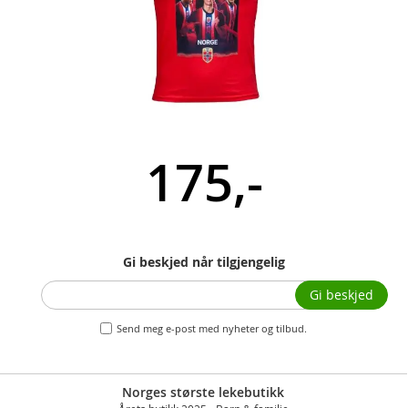
175,-
Gi beskjed når tilgjengelig
Gi beskjed
Send meg e-post med nyheter og tilbud.
Norges største lekebutikk