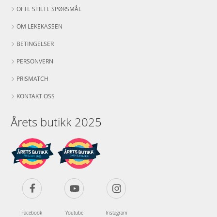
OFTE STILTE SPØRSMÅL
OM LEKEKASSEN
BETINGELSER
PERSONVERN
PRISMATCH
KONTAKT OSS
Årets butikk 2025
Facebook
Youtube
Instagram