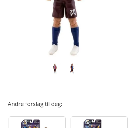
Andre forslag til deg: