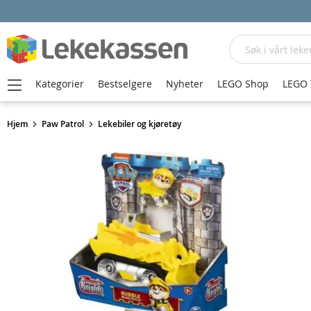
Søk
Kategorier
Bestselgere
Nyheter
LEGO Shop
LEGO 
Hjem
Paw Patrol
Lekebiler og kjøretøy