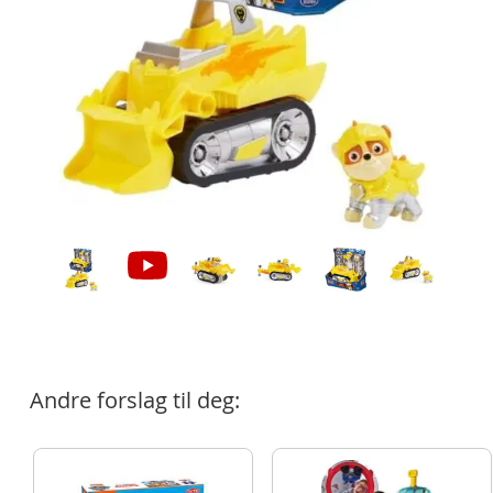
Andre forslag til deg: