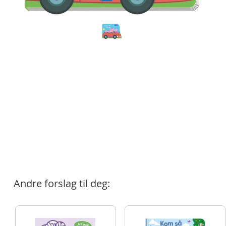
Andre forslag til deg: