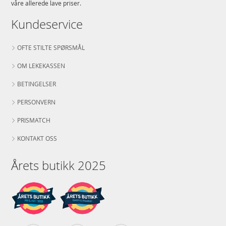
våre allerede lave priser.
Kundeservice
OFTE STILTE SPØRSMÅL
OM LEKEKASSEN
BETINGELSER
PERSONVERN
PRISMATCH
KONTAKT OSS
Årets butikk 2025