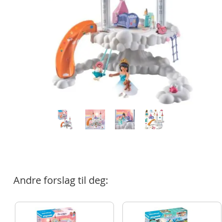
Andre forslag til deg: