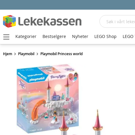
Søk
Kategorier
Bestselgere
Nyheter
LEGO Shop
LEGO 
Hjem
Playmobil
Playmobil Princess world