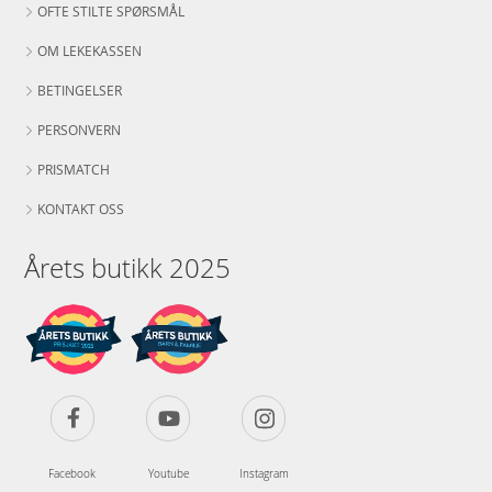
OFTE STILTE SPØRSMÅL
OM LEKEKASSEN
BETINGELSER
PERSONVERN
PRISMATCH
KONTAKT OSS
Årets butikk 2025
Facebook
Youtube
Instagram