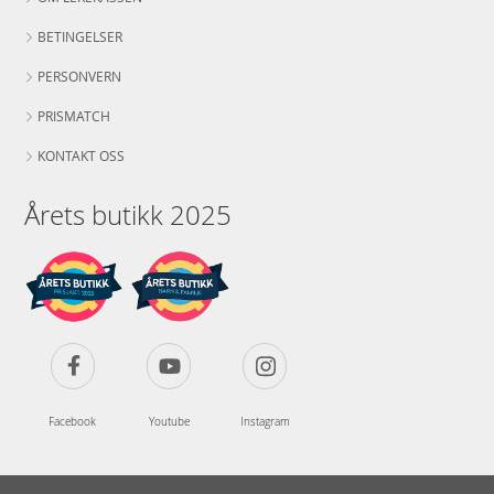
BETINGELSER
PERSONVERN
PRISMATCH
KONTAKT OSS
Årets butikk 2025
Facebook
Youtube
Instagram