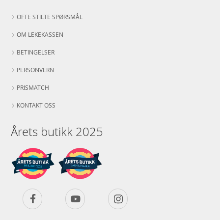
OFTE STILTE SPØRSMÅL
OM LEKEKASSEN
BETINGELSER
PERSONVERN
PRISMATCH
KONTAKT OSS
Årets butikk 2025