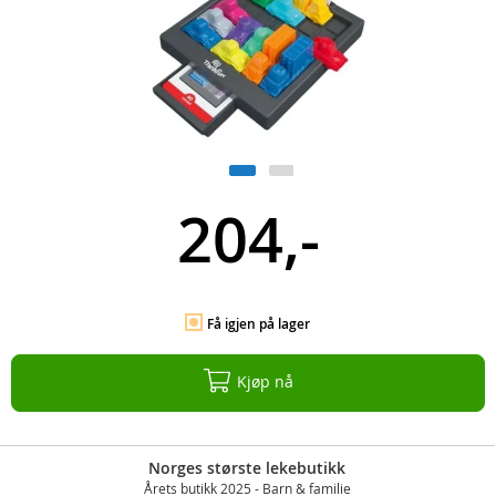
204,-
Få igjen på lager
Kjøp nå
Norges største lekebutikk
Årets butikk 2025 - Barn & familie