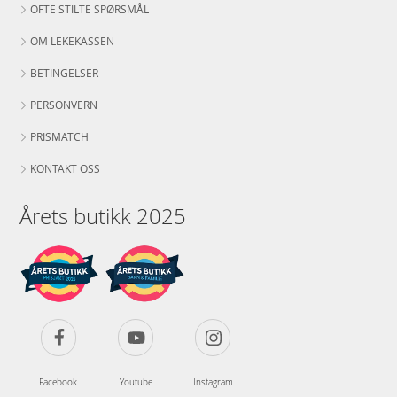
OFTE STILTE SPØRSMÅL
OM LEKEKASSEN
BETINGELSER
PERSONVERN
PRISMATCH
KONTAKT OSS
Årets butikk 2025
Facebook
Youtube
Instagram