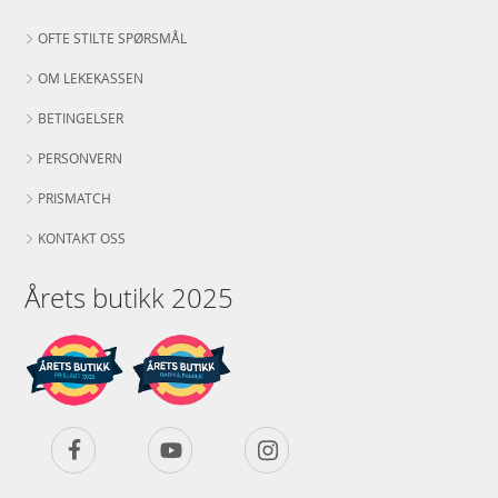
OFTE STILTE SPØRSMÅL
OM LEKEKASSEN
BETINGELSER
PERSONVERN
PRISMATCH
KONTAKT OSS
Årets butikk 2025