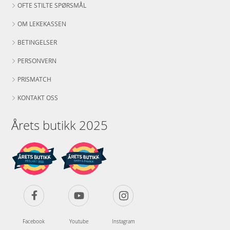
OFTE STILTE SPØRSMÅL
OM LEKEKASSEN
BETINGELSER
PERSONVERN
PRISMATCH
KONTAKT OSS
Årets butikk 2025
Facebook
Youtube
Instagram