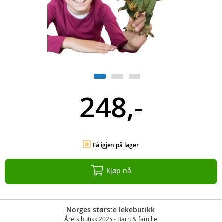
248,-
Få igjen på lager
Kjøp nå
Norges største lekebutikk
Årets butikk 2025 - Barn & familie