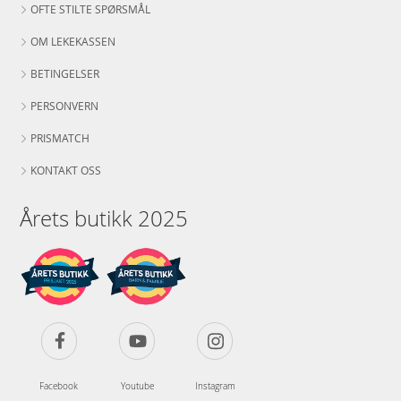
OFTE STILTE SPØRSMÅL
OM LEKEKASSEN
BETINGELSER
PERSONVERN
PRISMATCH
KONTAKT OSS
Årets butikk 2025
Facebook
Youtube
Instagram