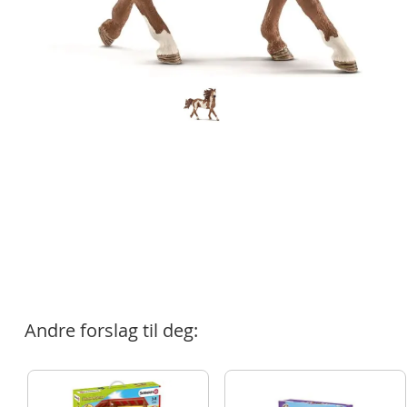
Andre forslag til deg: