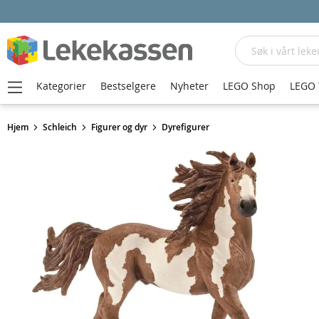
Søk
Kategorier
Bestselgere
Nyheter
LEGO Shop
LEGO 
Hjem
Schleich
Figurer og dyr
Dyrefigurer