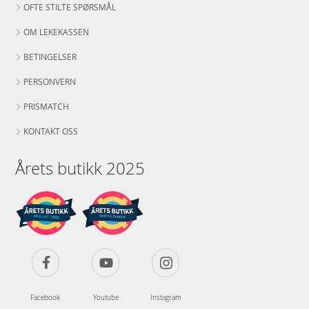
OFTE STILTE SPØRSMÅL
OM LEKEKASSEN
BETINGELSER
PERSONVERN
PRISMATCH
KONTAKT OSS
Årets butikk 2025
Facebook
Youtube
Instagram