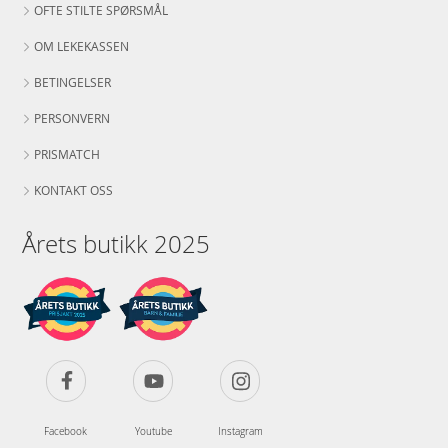
OFTE STILTE SPØRSMÅL
OM LEKEKASSEN
BETINGELSER
PERSONVERN
PRISMATCH
KONTAKT OSS
Årets butikk 2025
Facebook
Youtube
Instagram