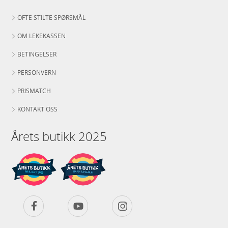
OFTE STILTE SPØRSMÅL
OM LEKEKASSEN
BETINGELSER
PERSONVERN
PRISMATCH
KONTAKT OSS
Årets butikk 2025