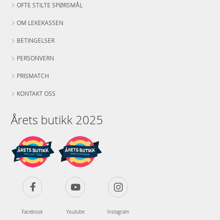
OFTE STILTE SPØRSMÅL
OM LEKEKASSEN
BETINGELSER
PERSONVERN
PRISMATCH
KONTAKT OSS
Årets butikk 2025
Facebook
Youtube
Instagram