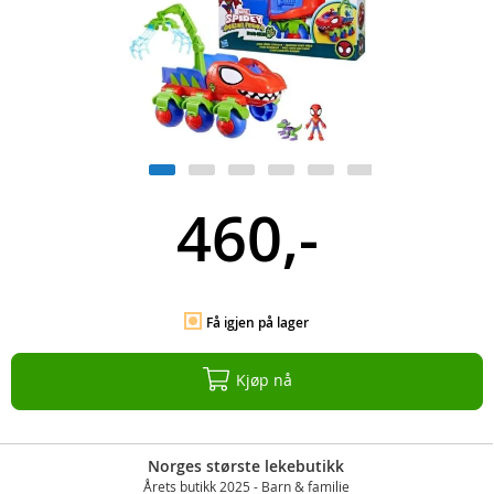
460,-
Få igjen på lager
Kjøp nå
Norges største lekebutikk
Årets butikk 2025 - Barn & familie