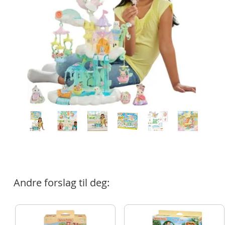
Andre forslag til deg: