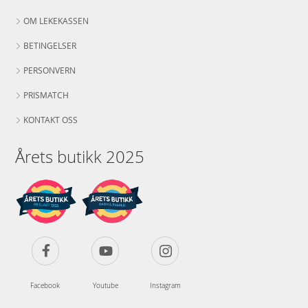
OM LEKEKASSEN
BETINGELSER
PERSONVERN
PRISMATCH
KONTAKT OSS
Årets butikk 2025
Facebook
Youtube
Instagram