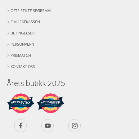
OFTE STILTE SPØRSMÅL
OM LEKEKASSEN
BETINGELSER
PERSONVERN
PRISMATCH
KONTAKT OSS
Årets butikk 2025