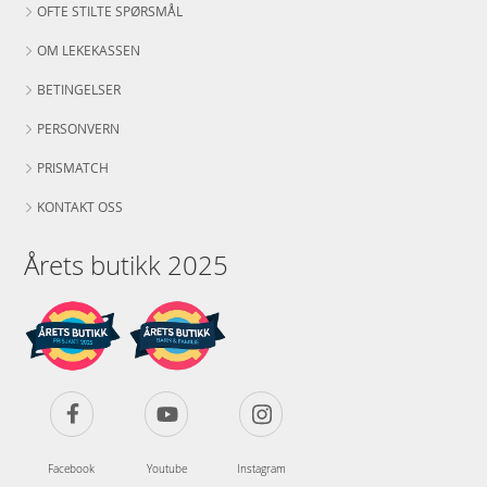
OFTE STILTE SPØRSMÅL
OM LEKEKASSEN
BETINGELSER
PERSONVERN
PRISMATCH
KONTAKT OSS
Årets butikk 2025
Facebook
Youtube
Instagram