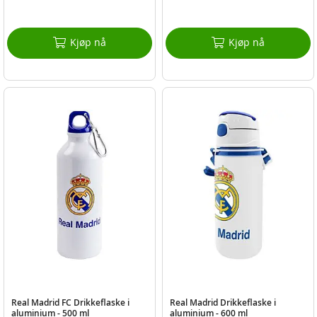
Kjøp nå
Kjøp nå
Real Madrid FC Drikkeflaske i
Real Madrid Drikkeflaske i
aluminium - 500 ml
aluminium - 600 ml