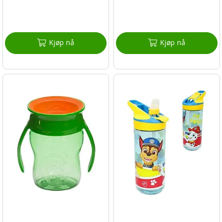
Kjøp nå
Kjøp nå