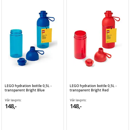
LEGO hydration bottle 0,5L -
LEGO hydration bottle 0,5L -
transparent Bright Blue
transparent Bright Red
Vår lavpris:
Vår lavpris:
148,-
148,-