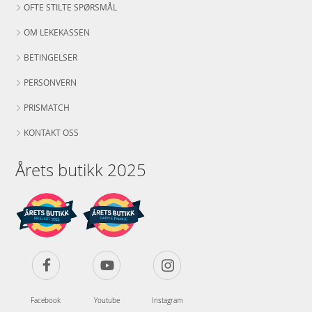
OFTE STILTE SPØRSMÅL
OM LEKEKASSEN
BETINGELSER
PERSONVERN
PRISMATCH
KONTAKT OSS
Årets butikk 2025
Facebook
Youtube
Instagram