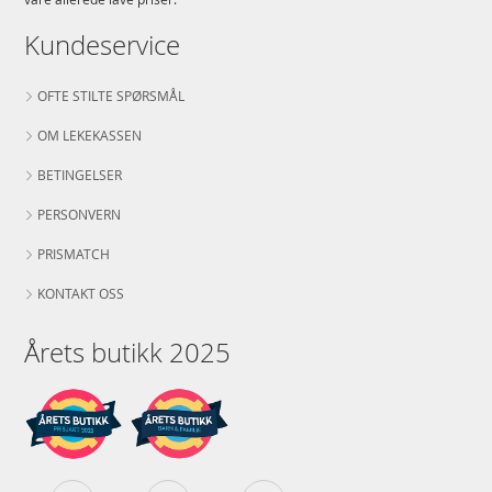
Kundeservice
OFTE STILTE SPØRSMÅL
OM LEKEKASSEN
BETINGELSER
PERSONVERN
PRISMATCH
KONTAKT OSS
Årets butikk 2025