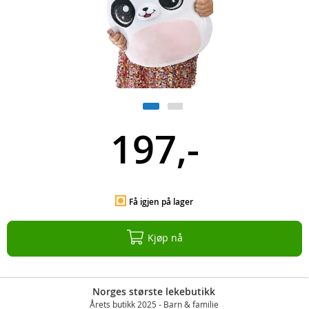
197,-
Få igjen på lager
Kjøp nå
Norges største lekebutikk
Årets butikk 2025 - Barn & familie