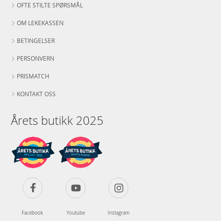
OFTE STILTE SPØRSMÅL
OM LEKEKASSEN
BETINGELSER
PERSONVERN
PRISMATCH
KONTAKT OSS
Årets butikk 2025
Facebook
Youtube
Instagram