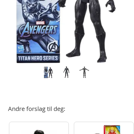
Andre forslag til deg: