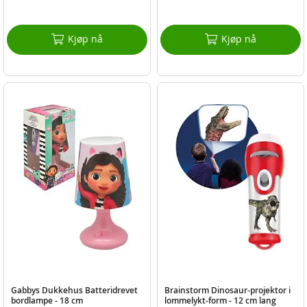
Kjøp nå
Kjøp nå
Gabbys Dukkehus Batteridrevet
Brainstorm Dinosaur-projektor i
bordlampe - 18 cm
lommelykt-form - 12 cm lang