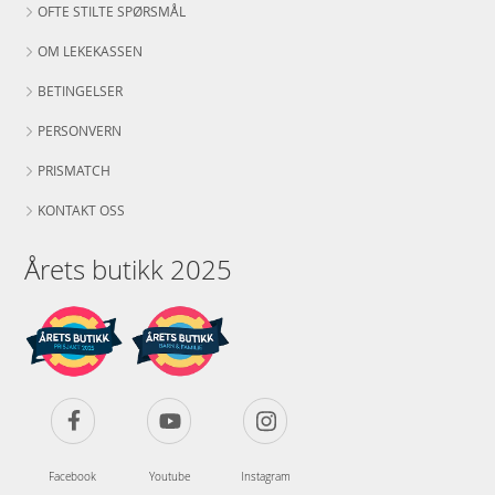
OFTE STILTE SPØRSMÅL
OM LEKEKASSEN
BETINGELSER
PERSONVERN
PRISMATCH
KONTAKT OSS
Årets butikk 2025
Facebook
Youtube
Instagram