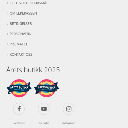
OFTE STILTE SPØRSMÅL
OM LEKEKASSEN
BETINGELSER
PERSONVERN
PRISMATCH
KONTAKT OSS
Årets butikk 2025
Facebook
Youtube
Instagram