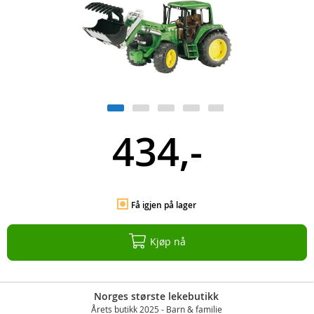
434,-
Få igjen på lager
Kjøp nå
Norges største lekebutikk
Årets butikk 2025 - Barn & familie