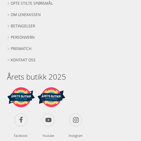
OFTE STILTE SPØRSMÅL
OM LEKEKASSEN
BETINGELSER
PERSONVERN
PRISMATCH
KONTAKT OSS
Årets butikk 2025
Facebook
Youtube
Instagram