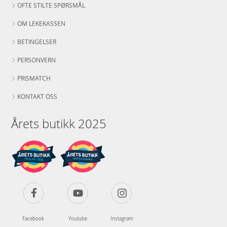
OFTE STILTE SPØRSMÅL
OM LEKEKASSEN
BETINGELSER
PERSONVERN
PRISMATCH
KONTAKT OSS
Årets butikk 2025
Facebook
Youtube
Instagram