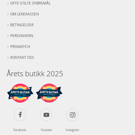
OFTE STILTE SPØRSMÅL
OM LEKEKASSEN
BETINGELSER
PERSONVERN
PRISMATCH
KONTAKT OSS
Årets butikk 2025
Facebook
Youtube
Instagram