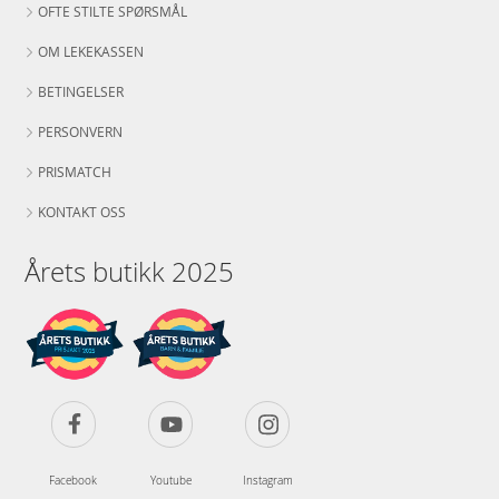
OFTE STILTE SPØRSMÅL
OM LEKEKASSEN
BETINGELSER
PERSONVERN
PRISMATCH
KONTAKT OSS
Årets butikk 2025
Facebook
Youtube
Instagram