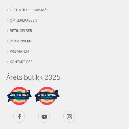
OFTE STILTE SPØRSMÅL
OM LEKEKASSEN
BETINGELSER
PERSONVERN
PRISMATCH
KONTAKT OSS
Årets butikk 2025