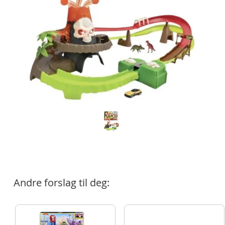
Andre forslag til deg: