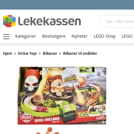
Søk
Kategorier
Bestselgere
Nyheter
LEGO Shop
LEGO 
Hjem
Dickie Toys
Bilbaner
Bilbaner til småbiler