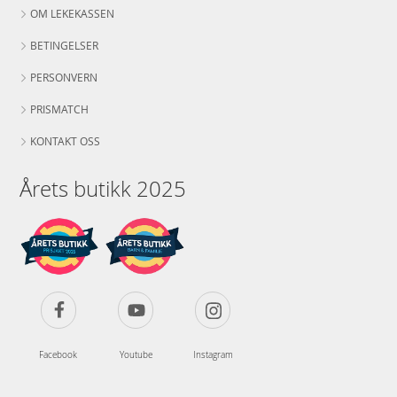
OM LEKEKASSEN
BETINGELSER
PERSONVERN
PRISMATCH
KONTAKT OSS
Årets butikk 2025
Facebook
Youtube
Instagram