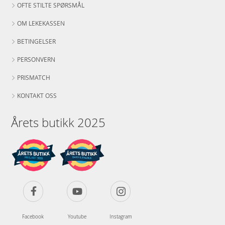
OFTE STILTE SPØRSMÅL
OM LEKEKASSEN
BETINGELSER
PERSONVERN
PRISMATCH
KONTAKT OSS
Årets butikk 2025
Facebook
Youtube
Instagram