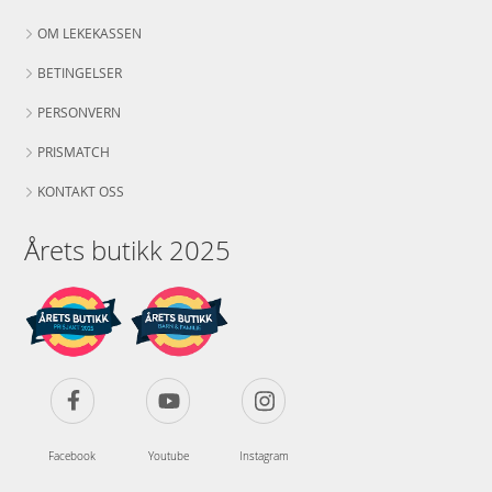
OM LEKEKASSEN
BETINGELSER
PERSONVERN
PRISMATCH
KONTAKT OSS
Årets butikk 2025
Facebook
Youtube
Instagram