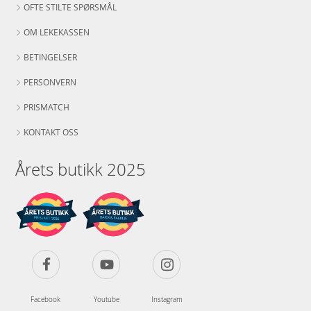
OFTE STILTE SPØRSMÅL
OM LEKEKASSEN
BETINGELSER
PERSONVERN
PRISMATCH
KONTAKT OSS
Årets butikk 2025
Facebook
Youtube
Instagram