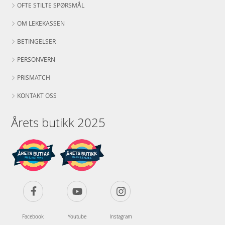
OFTE STILTE SPØRSMÅL
OM LEKEKASSEN
BETINGELSER
PERSONVERN
PRISMATCH
KONTAKT OSS
Årets butikk 2025
Facebook
Youtube
Instagram