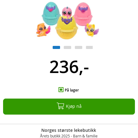
236,-
På lager
Kjøp nå
Norges største lekebutikk
Årets butikk 2025 - Barn & familie