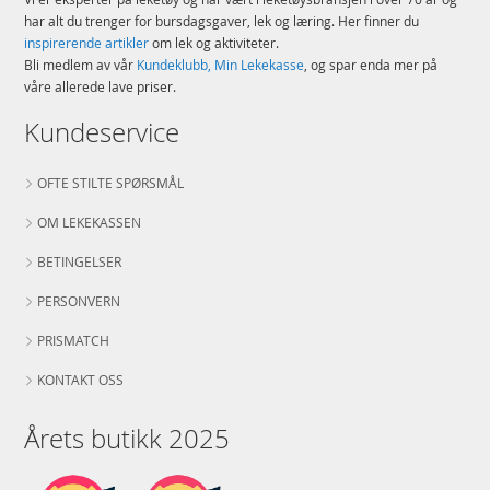
har alt du trenger for bursdagsgaver, lek og læring. Her finner du
inspirerende artikler
om lek og aktiviteter.
Bli medlem av vår
Kundeklubb, Min Lekekasse
, og spar enda mer på
våre allerede lave priser.
Kundeservice
OFTE STILTE SPØRSMÅL
OM LEKEKASSEN
BETINGELSER
PERSONVERN
PRISMATCH
KONTAKT OSS
Årets butikk 2025