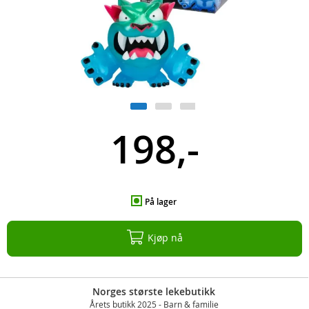
198,-
På lager
Kjøp nå
Norges største lekebutikk
Årets butikk 2025 - Barn & familie