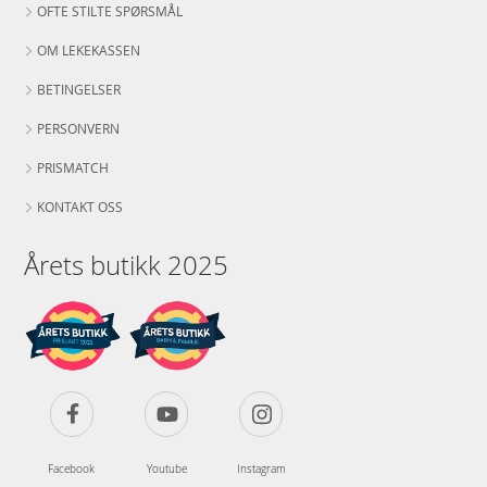
OFTE STILTE SPØRSMÅL
OM LEKEKASSEN
BETINGELSER
PERSONVERN
PRISMATCH
KONTAKT OSS
Årets butikk 2025
Facebook
Youtube
Instagram