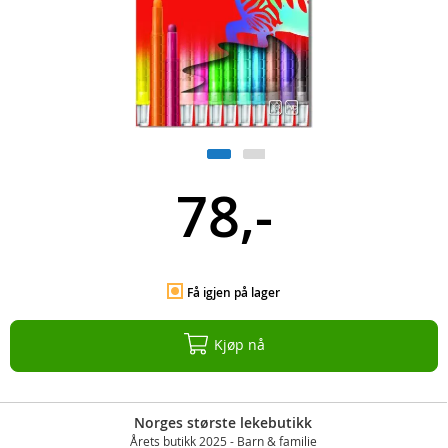
78,-
Få igjen på lager
Kjøp nå
Norges største lekebutikk
Årets butikk 2025 - Barn & familie