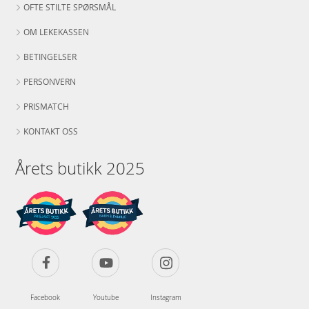
OFTE STILTE SPØRSMÅL
OM LEKEKASSEN
BETINGELSER
PERSONVERN
PRISMATCH
KONTAKT OSS
Årets butikk 2025
Facebook
Youtube
Instagram