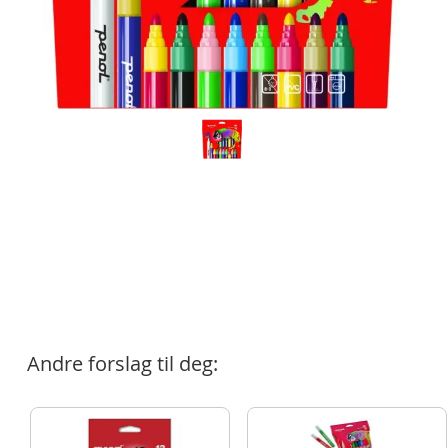
Andre forslag til deg: